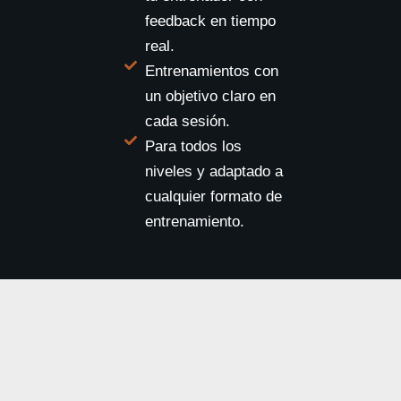
feedback en tiempo
real.
Entrenamientos con
un objetivo claro en
cada sesión.
Para todos los
niveles y adaptado a
cualquier formato de
entrenamiento.