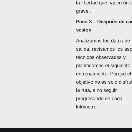
la libertad que hacen únic
gravel.
Paso 3 – Después de ca
sesión
Analizamos los datos de 
salida, revisamos los as
técnicos observados y
planificamos el siguiente
entrenamiento. Porque el
objetivo no es solo disfru
la ruta, sino seguir
progresando en cada
kilómetro.