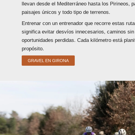
llevan desde el Mediterráneo hasta los Pirineos, 
paisajes únicos y todo tipo de terrenos.
Entrenar con un entrenador que recorre estas ruta
significa evitar desvíos innecesarios, caminos sin
oportunidades perdidas. Cada kilómetro está plani
propósito.
GRAVEL EN GIRONA