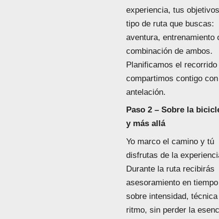
experiencia, tus objetivos
tipo de ruta que buscas:
aventura, entrenamiento 
combinación de ambos.
Planificamos el recorrido 
compartimos contigo con
antelación.
Paso 2 – Sobre la bicic
y más allá
Yo marco el camino y tú
disfrutas de la experienci
Durante la ruta recibirás
asesoramiento en tiempo 
sobre intensidad, técnica
ritmo, sin perder la esenc