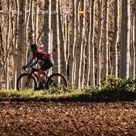
Blog
Contacto